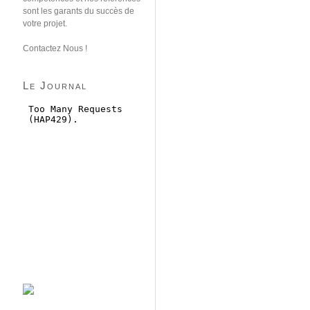
sont les garants du succès de
votre projet.
Contactez Nous !
Le Journal