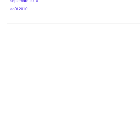
septembre 2010
août 2010