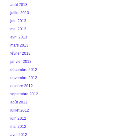
août 2013
juillet 2013
juin 2013
mai 2013
avril 2013
mars 2013
février 2013
janvier 2013
décembre 2012
novembre 2012
octobre 2012
septembre 2012
août 2012
juillet 2012
juin 2012
mai 2012
avril 2012