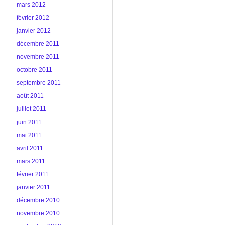
mars 2012
février 2012
janvier 2012
décembre 2011
novembre 2011
octobre 2011
septembre 2011
août 2011
juillet 2011
juin 2011
mai 2011
avril 2011
mars 2011
février 2011
janvier 2011
décembre 2010
novembre 2010