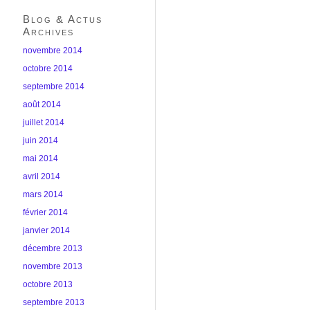
Blog & Actus
Archives
novembre 2014
octobre 2014
septembre 2014
août 2014
juillet 2014
juin 2014
mai 2014
avril 2014
mars 2014
février 2014
janvier 2014
décembre 2013
novembre 2013
octobre 2013
septembre 2013