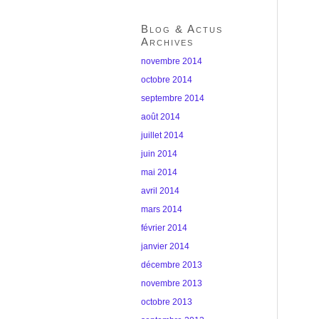
Blog & Actus
Archives
novembre 2014
octobre 2014
septembre 2014
août 2014
juillet 2014
juin 2014
mai 2014
avril 2014
mars 2014
février 2014
janvier 2014
décembre 2013
novembre 2013
octobre 2013