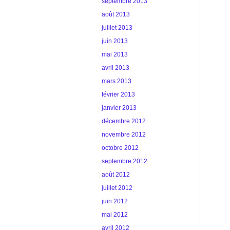
septembre 2013
août 2013
juillet 2013
juin 2013
mai 2013
avril 2013
mars 2013
février 2013
janvier 2013
décembre 2012
novembre 2012
octobre 2012
septembre 2012
août 2012
juillet 2012
juin 2012
mai 2012
avril 2012