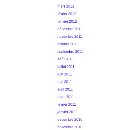
mars 2012
février 2012
janvier 2012
décembre 2011
novembre 2011
octobre 2011
septembre 2011
août 2011
juillet 2011
juin 2011
mai 2011
avril 2011
mars 2011
février 2011
janvier 2011
décembre 2010
novembre 2010