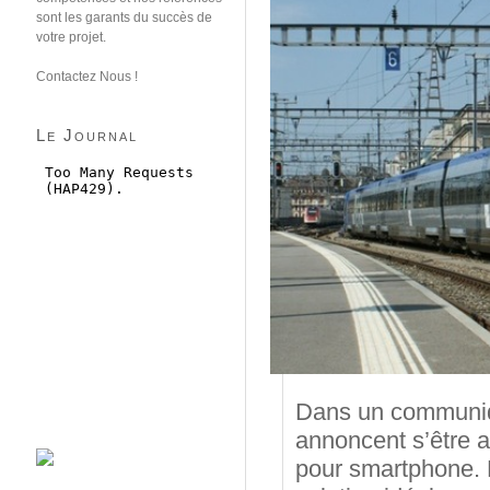
sont les garants du succès de
votre projet.
Contactez Nous !
Le Journal
Dans un communiq
annoncent s’être a
pour smartphone. 