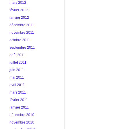
mars 2012
février 2012
janvier 2012
décembre 2011
novembre 2011
octobre 2011
septembre 2011
août 2011
juillet 2011
juin 2011
mai 2011
avril 2011
mars 2011
février 2011
janvier 2011
décembre 2010
novembre 2010