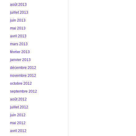
août 2013
juillet 2013
juin 2013
mai 2013
avril 2013
mars 2013
février 2013
janvier 2013
décembre 2012
novembre 2012
octobre 2012
septembre 2012
août 2012
juillet 2012
juin 2012
mai 2012
avril 2012