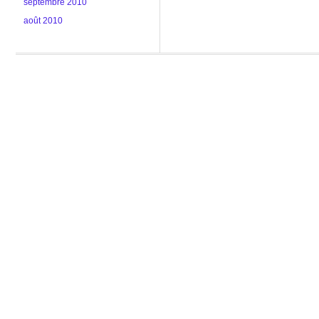
septembre 2010
août 2010